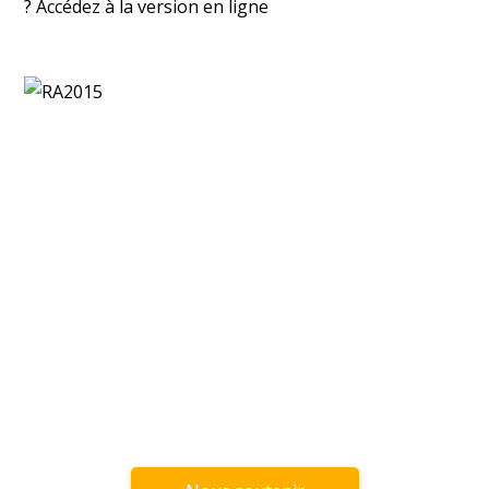
? Accédez à la version en ligne