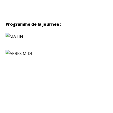
Programme de la journée :