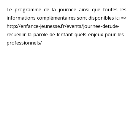
Le programme de la journée ainsi que toutes les
informations complémentaires sont disponibles ici =>
http://enfance-jeunesse.fr/events/journee-detude-
recueillir-la-parole-de-lenfant-quels-enjeux-pour-les-
professionnels/