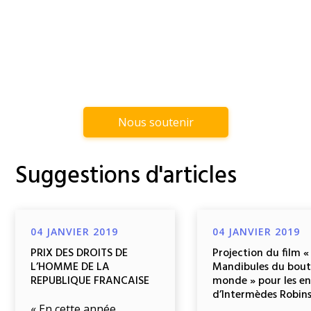
Nous soutenir
Suggestions d'articles
04 JANVIER 2019
04 JANVIER 2019
PRIX DES DROITS DE
Projection du film «
L’HOMME DE LA
Mandibules du bout
REPUBLIQUE FRANCAISE
monde » pour les e
d’Intermèdes Robin
« En cette année