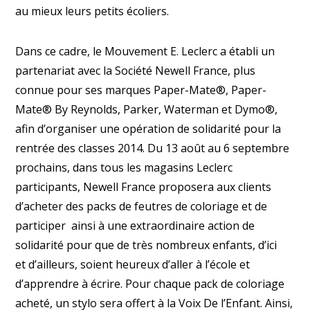
au mieux leurs petits écoliers.
Dans ce cadre, le Mouvement E. Leclerc a établi un
partenariat avec la Société Newell France, plus
connue pour ses marques Paper-Mate®, Paper-
Mate® By Reynolds, Parker, Waterman et Dymo®,
afin d’organiser une opération de solidarité pour la
rentrée des classes 2014. Du 13 août au 6 septembre
prochains, dans tous les magasins Leclerc
participants, Newell France proposera aux clients
d’acheter des packs de feutres de coloriage et de
participer ainsi à une extraordinaire action de
solidarité pour que de très nombreux enfants, d’ici
et d’ailleurs, soient heureux d’aller à l’école et
d’apprendre à écrire. Pour chaque pack de coloriage
acheté, un stylo sera offert à la Voix De l’Enfant. Ainsi,