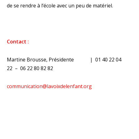
de se rendre à l’école avec un peu de matériel.
Contact :
Martine Brousse, Présidente | 01 40 22 04
22 – 06 22 80 82 82
communication@lavoixdelenfant.org