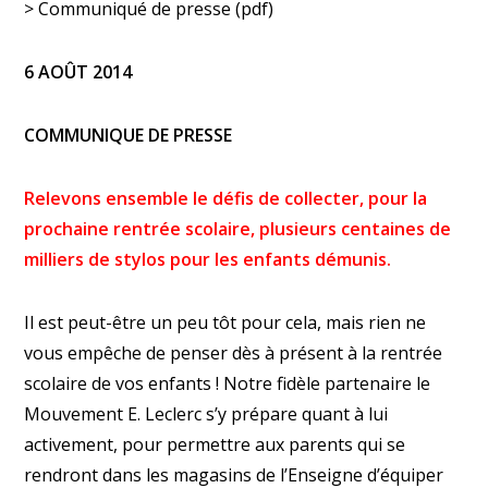
> Communiqué de presse
(pdf)
6 AOÛT 2014
COMMUNIQUE DE PRESSE
Relevons ensemble le défis de collecter, pour la
prochaine rentrée scolaire, plusieurs centaines de
milliers de stylos pour les enfants démunis.
Il est peut-être un peu tôt pour cela, mais rien ne
vous empêche de penser dès à présent à la rentrée
scolaire de vos enfants ! Notre fidèle partenaire le
Mouvement E. Leclerc s’y prépare quant à lui
activement, pour permettre aux parents qui se
rendront dans les magasins de l’Enseigne d’équiper