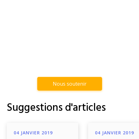
Nous soutenir
Suggestions d'articles
04 JANVIER 2019
04 JANVIER 2019