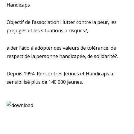
Handicaps
Objectif de l’association : lutter contre la peur, les
préjugés et les situations à risques?,
aider l’ado à adopter des valeurs de tolérance, de
respect de la personne handicapée, de solidarité?.
Depuis 1994, Rencontres Jeunes et Handicaps a
sensibilisé plus de 140 000 jeunes.