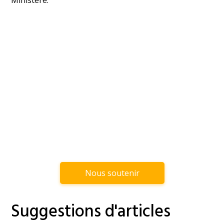
Ministère.
Nous soutenir
Suggestions d'articles