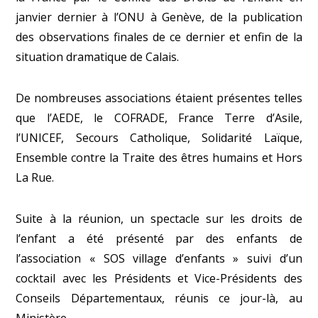
janvier dernier à l’ONU à Genève, de la publication
des observations finales de ce dernier et enfin de la
situation dramatique de Calais.
De nombreuses associations étaient présentes telles
que l’AEDE, le COFRADE, France Terre d’Asile,
l’UNICEF, Secours Catholique, Solidarité Laïque,
Ensemble contre la Traite des êtres humains et Hors
La Rue.
Suite à la réunion, un spectacle sur les droits de
l’enfant a été présenté par des enfants de
l’association « SOS village d’enfants » suivi d’un
cocktail avec les Présidents et Vice-Présidents des
Conseils Départementaux, réunis ce jour-là, au