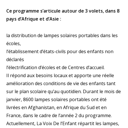
Ce programme s’articule autour de 3 volets, dans 8
pays d’Afrique et d’Asie :
la distribution de lampes solaires portables dans les
écoles,
l’établissement d’états-civils pour des enfants non
déclarés
l’électrification d’écoles et de Centres d’accueil.
Il répond aux besoins locaux et apporte une réelle
amélioration des conditions de vie des enfants tant
sur le plan scolaire qu’au quotidien. Durant le mois de
janvier, 8600 lampes solaires portables ont été
livrées en Afghanistan, en Afrique du Sud et en
France, dans le cadre de l’année 2 du programme.
Actuellement, La Voix De l’Enfant répartit les lampes,