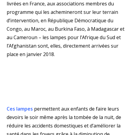
livrées en France, aux associations membres du
programme qui les achemineront sur leur terrain
d’intervention, en République Démocratique du
Congo, au Maroc, au Burkina Faso, à Madagascar et
au Cameroun – les lampes pour l’Afrique du Sud et
l’Afghanistan sont, elles, directement arrivées sur
place en janvier 2018.
Ces lampes
permettent aux enfants de faire leurs
devoirs le soir même après la tombée de la nuit, de
réduire les accidents domestiques et d’améliorer la
santé dans les foyers grâce à la diminution de