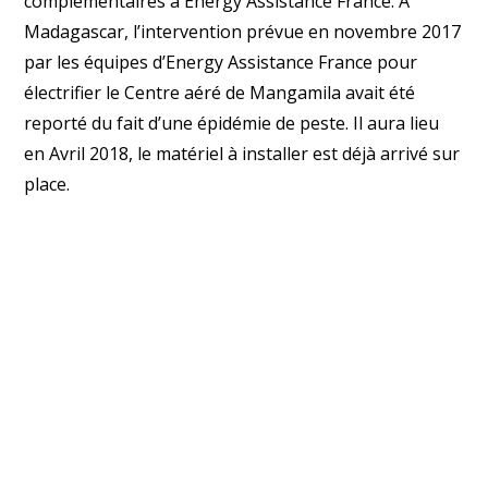
complémentaires à Energy Assistance France. A
Madagascar, l’intervention prévue en novembre 2017
par les équipes d’Energy Assistance France pour
électrifier le Centre aéré de Mangamila avait été
reporté du fait d’une épidémie de peste. Il aura lieu
en Avril 2018, le matériel à installer est déjà arrivé sur
place.