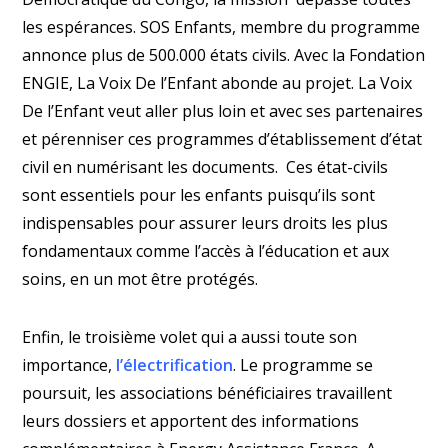
les espérances. SOS Enfants, membre du programme
annonce plus de 500.000 états civils. Avec la Fondation
ENGIE, La Voix De l’Enfant abonde au projet. La Voix
De l’Enfant veut aller plus loin et avec ses partenaires
et pérenniser ces programmes d’établissement d’état
civil en numérisant les documents. Ces état-civils
sont essentiels pour les enfants puisqu’ils sont
indispensables pour assurer leurs droits les plus
fondamentaux comme l’accès à l’éducation et aux
soins, en un mot être protégés.
Enfin, le troisième volet qui a aussi toute son
importance,
l’électrification
. Le programme se
poursuit, les associations bénéficiaires travaillent
leurs dossiers et apportent des informations