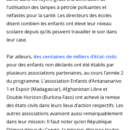
l’utilisation des lampes à pétrole polluantes et
néfastes pour la santé. Les directeurs des écoles
disent combien les enfants ont élevé leur niveau
scolaire depuis qu’ils peuvent travailler le soir dans
leur case.
Par ailleurs,
des centaines de milliers d’état-civils
pour des enfants non déclarés ont été établis par
plusieurs associations partenaires, au cours l’année 2
du programme. L’association Enfants d’Antananarivo
1 et Espoir (Madagascar), Afghanistan Libre et
Double Horizon (Burkina Faso) ont achevé la remise
des états-civils dans leurs lieux d’action respectifs. Les
autres associations avancent aussi remarquablement
dans leur mission. Il faut noter qu’en République
Démocratique du Congo, la mission dépasse toutes