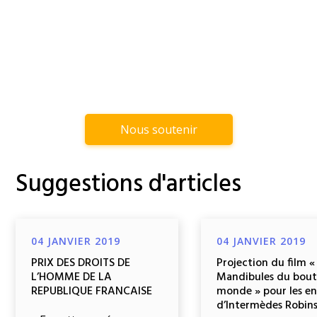
Nous soutenir
Suggestions d'articles
04 JANVIER 2019
04 JANVIER 2019
PRIX DES DROITS DE
Projection du film «
L’HOMME DE LA
Mandibules du bout
REPUBLIQUE FRANCAISE
monde » pour les e
d’Intermèdes Robin