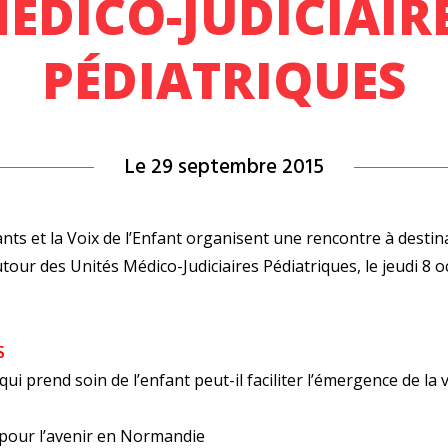
ÉDICO-JUDICIAIR
PÉDIATRIQUES
Le 29 septembre 2015
nts et la Voix de l’Enfant organisent une
rencontre à destin
tour des Unités Médico-Judiciaires Pédiatriques, le jeudi 8 o
S
i prend soin de l’enfant peut-il faciliter l’émergence de la vé
 pour l’avenir en Normandie