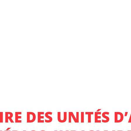
RE DES UNITÉS D