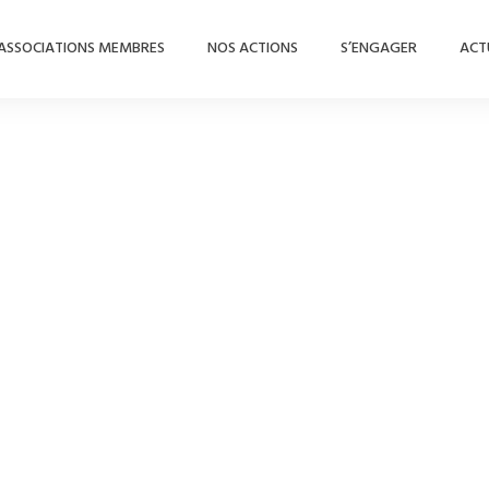
ASSOCIATIONS MEMBRES
NOS ACTIONS
S’ENGAGER
ACT