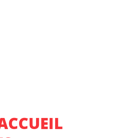
’ACCUEIL