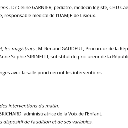
ins :
Dr Céline GARNIER, pédiatre, médecin légiste, CHU Cae
, responsable médical de l’UAMJP de Lisieux.
, les magistrats :
M. Renaud GAUDEUL, Procureur de la Rép
nne Sophie SIRINELLI, substitut du procureur de la Républ
ges avec la salle ponctueront les interventions.
des interventions du matin.
CHARD, administratrice de la Voix de l’Enfant.
 dispositif de l’audition et de ses variables.