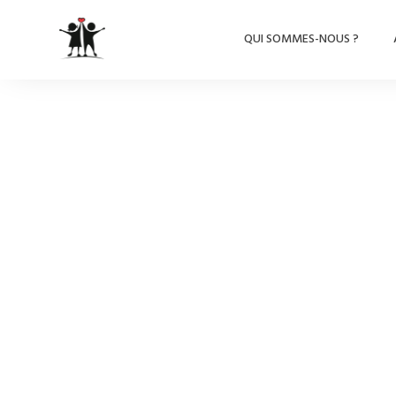
QUI SOMMES-NOUS ?