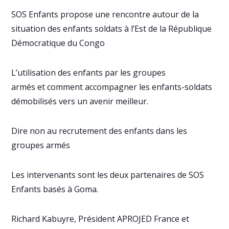
SOS Enfants propose une rencontre autour de la
situation des enfants soldats à l’Est de la République
Démocratique du Congo
L’utilisation des enfants par les groupes
armés
et comment accompagner les enfants-soldats
démobilisés vers un avenir meilleur.
Dire non au recrutement des enfants dans les
groupes armés
Les intervenants sont les deux partenaires de SOS
Enfants basés à Goma.
Richard Kabuyre, Président APROJED France et