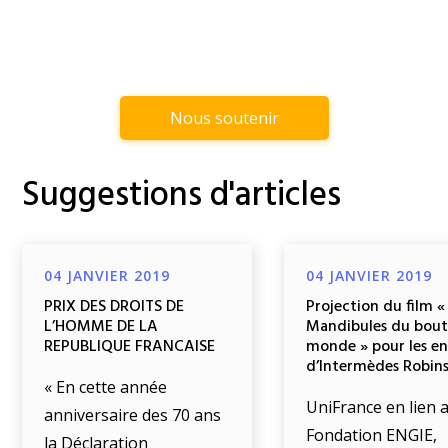
Nous soutenir
Suggestions d'articles
04 JANVIER 2019
04 JANVIER 2019
PRIX DES DROITS DE
Projection du film «
L’HOMME DE LA
Mandibules du bout
REPUBLIQUE FRANCAISE
monde » pour les e
d’Intermèdes Robin
« En cette année
UniFrance en lien a
anniversaire des 70 ans
Fondation ENGIE,
la Déclaration