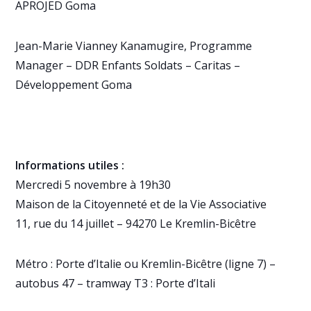
APROJED Goma
Jean-Marie Vianney Kanamugire, Programme
Manager – DDR Enfants Soldats – Caritas –
Développement Goma
Informations utiles :
Mercredi 5 novembre à 19h30
Maison de la Citoyenneté et de la Vie Associative
11, rue du 14 juillet – 94270 Le Kremlin-Bicêtre
Métro : Porte d’Italie ou Kremlin-Bicêtre (ligne 7) –
autobus 47 – tramway T3 : Porte d’Itali