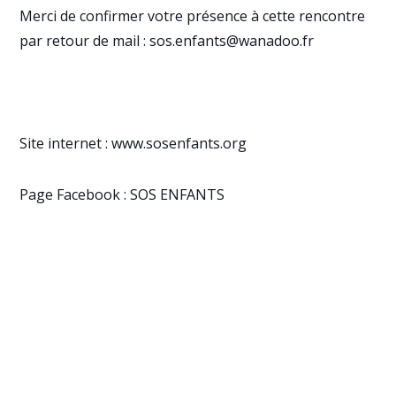
Merci de confirmer votre présence à cette rencontre
par retour de mail : sos.enfants@wanadoo.fr
Site internet :
www.sosenfants.org
Page Facebook :
SOS ENFANTS