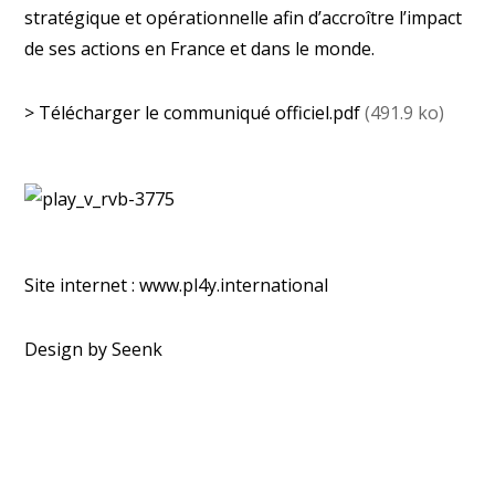
stratégique et opérationnelle afin d’accroître l’impact
de ses actions en France et dans le monde.
>
Télécharger le communiqué officiel.pdf
(491.9 ko)
Site internet :
www.pl4y.international
Design by
Seenk