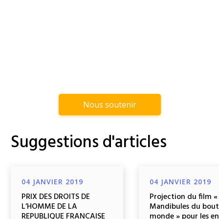
Nous soutenir
Suggestions d'articles
04 JANVIER 2019
04 JANVIER 2019
PRIX DES DROITS DE
Projection du film «
L’HOMME DE LA
Mandibules du bout
REPUBLIQUE FRANCAISE
monde » pour les e