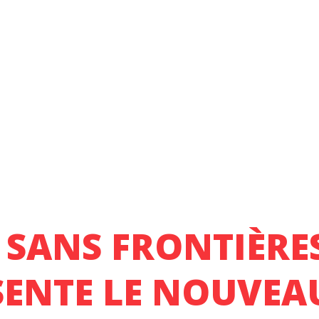
 SANS FRONTIÈRES
SENTE LE NOUVEAU