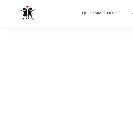
QUI SOMMES-NOUS ?