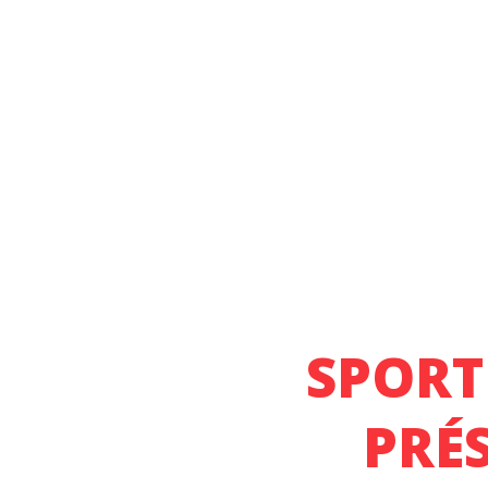
SPORT
PRÉ