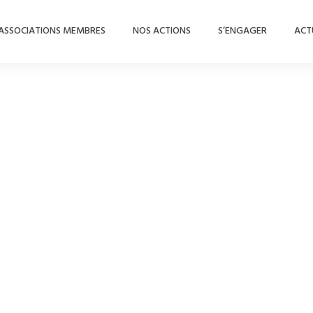
ASSOCIATIONS MEMBRES
NOS ACTIONS
S’ENGAGER
ACT