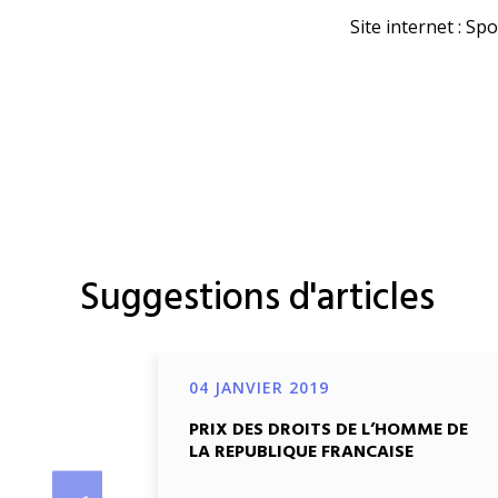
Site internet :
Spo
Suggestions d'articles
04 JANVIER 2019
PRIX DES DROITS DE L’HOMME DE
LA REPUBLIQUE FRANCAISE