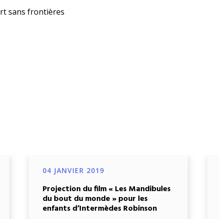
rt sans frontières
04 JANVIER 2019
Projection du film « Les Mandibules
du bout du monde » pour les
enfants d’Intermèdes Robinson