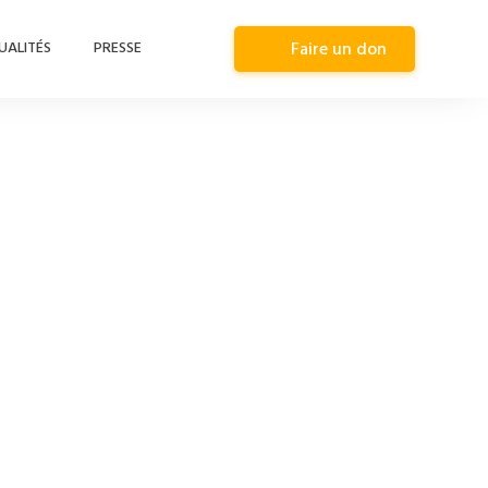
UALITÉS
PRESSE
Faire un don