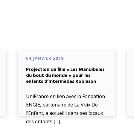
04 JANVIER 2019
Projection du film « Les Mandibules
du bout du monde » pour les
enfants d’Intermèdes Robinson
UniFrance en lien avec la Fondation
ENGIE, partenaire de La Voix De
l’Enfant, a accueilli dans ses locaux
des enfants […]