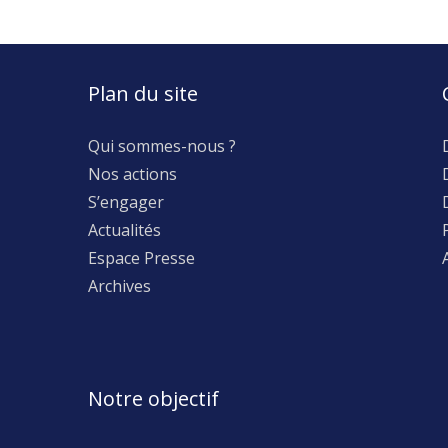
Plan du site
Qui sommes-nous ?
Nos actions
S’engager
Actualités
Espace Presse
Archives
Notre objectif