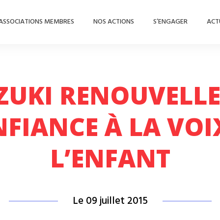
ASSOCIATIONS MEMBRES
NOS ACTIONS
S’ENGAGER
ACT
ZUKI RENOUVELLE
FIANCE À LA VOI
L’ENFANT
Le 09 juillet 2015