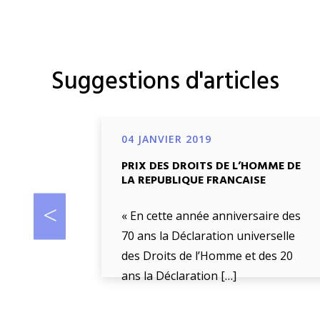
Suggestions d'articles
04 JANVIER 2019
PRIX DES DROITS DE L’HOMME DE
LA REPUBLIQUE FRANCAISE
« En cette année anniversaire des
70 ans la Déclaration universelle
des Droits de l’Homme et des 20
ans la Déclaration […]