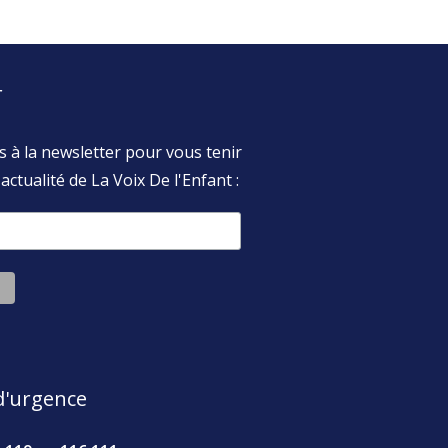
r
s à la newsletter pour vous tenir
actualité de La Voix De l'Enfant :
'urgence