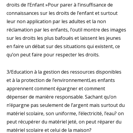
droits de l’Enfant »Pour parer à l’insuffisance de
connaissances sur les droits de l’enfant et surtout
leur non application par les adultes et la non
réclamation par les enfants, l’outil montre des images
sur les droits les plus bafoués et laissent les jeunes
en faire un débat sur des situations qui existent, ce
qu’on peut faire pour respecter les droits.
3/Education à la gestion des ressources disponibles
et à la protection de l’environnementLes enfants
apprennent comment épargner et comment
dépenser de manière responsable. Sachant qu’on
n’épargne pas seulement de l’argent mais surtout du
matériel scolaire, son uniforme, l’électricité, l’eau? on
peut récupérer du matériel jeté, on peut réparer du
matériel scolaire et celui de la maison?