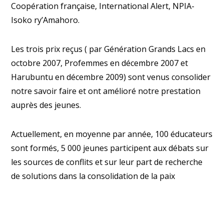
Coopération française, International Alert, NPIA-
Isoko ry’Amahoro.
Les trois prix reçus ( par Génération Grands Lacs en
octobre 2007, Profemmes en décembre 2007 et
Harubuntu en décembre 2009) sont venus consolider
notre savoir faire et ont amélioré notre prestation
auprès des jeunes.
Actuellement, en moyenne par année, 100 éducateurs
sont formés, 5 000 jeunes participent aux débats sur
les sources de conflits et sur leur part de recherche
de solutions dans la consolidation de la paix