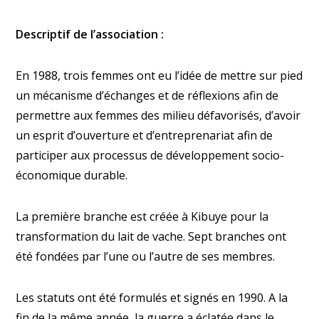
Descriptif de l’association :
En 1988, trois femmes ont eu l’idée de mettre sur pied
un mécanisme d’échanges et de réflexions afin de
permettre aux femmes des milieu défavorisés, d’avoir
un esprit d’ouverture et d’entreprenariat afin de
participer aux processus de développement socio-
économique durable.
La première branche est créée à Kibuye pour la
transformation du lait de vache. Sept branches ont
été fondées par l’une ou l’autre de ses membres.
Les statuts ont été formulés et signés en 1990. A la
fin de la même année, la guerre a éclatée dans le