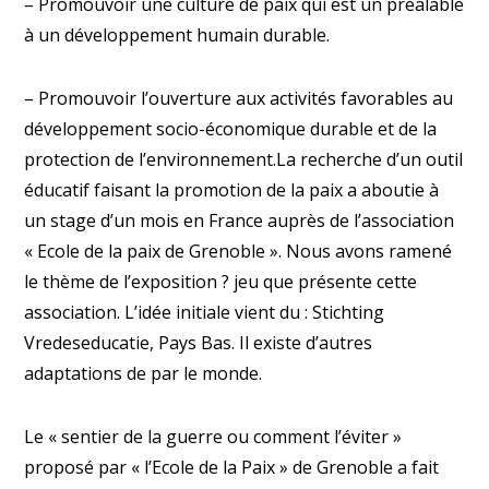
– Promouvoir une culture de paix qui est un préalable
à un développement humain durable.
– Promouvoir l’ouverture aux activités favorables au
développement socio-économique durable et de la
protection de l’environnement.La recherche d’un outil
éducatif faisant la promotion de la paix a aboutie à
un stage d’un mois en France auprès de l’association
« Ecole de la paix de Grenoble ». Nous avons ramené
le thème de l’exposition ? jeu que présente cette
association. L’idée initiale vient du : Stichting
Vredeseducatie, Pays Bas. Il existe d’autres
adaptations de par le monde.
Le « sentier de la guerre ou comment l’éviter »
proposé par « l’Ecole de la Paix » de Grenoble a fait