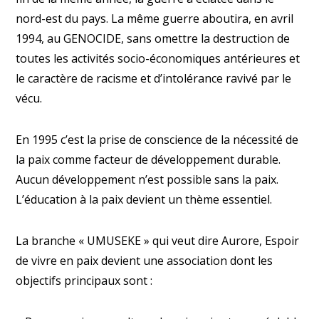
nord-est du pays. La même guerre aboutira, en avril
1994, au GENOCIDE, sans omettre la destruction de
toutes les activités socio-économiques antérieures et
le caractère de racisme et d’intolérance ravivé par le
vécu.
En 1995 c’est la prise de conscience de la nécessité de
la paix comme facteur de développement durable.
Aucun développement n’est possible sans la paix.
L’éducation à la paix devient un thème essentiel.
La branche « UMUSEKE » qui veut dire Aurore, Espoir
de vivre en paix devient une association dont les
objectifs principaux sont :