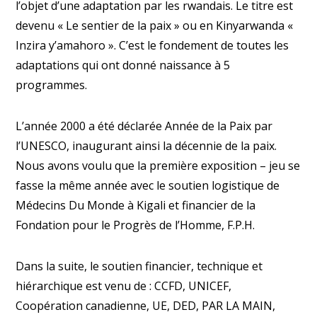
l’objet d’une adaptation par les rwandais. Le titre est
devenu « Le sentier de la paix » ou en Kinyarwanda «
Inzira y’amahoro ». C’est le fondement de toutes les
adaptations qui ont donné naissance à 5
programmes.
L’année 2000 a été déclarée Année de la Paix par
l’UNESCO, inaugurant ainsi la décennie de la paix.
Nous avons voulu que la première exposition – jeu se
fasse la même année avec le soutien logistique de
Médecins Du Monde à Kigali et financier de la
Fondation pour le Progrès de l’Homme, F.P.H.
Dans la suite, le soutien financier, technique et
hiérarchique est venu de : CCFD, UNICEF,
Coopération canadienne, UE, DED, PAR LA MAIN,