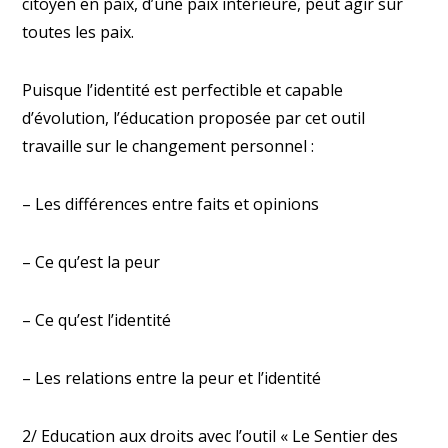
citoyen en paix, d’une paix intérieure, peut agir sur
toutes les paix.
Puisque l’identité est perfectible et capable
d’évolution, l’éducation proposée par cet outil
travaille sur le changement personnel :
– Les différences entre faits et opinions
– Ce qu’est la peur
– Ce qu’est l’identité
– Les relations entre la peur et l’identité
2/ Education aux droits avec l’outil « Le Sentier des