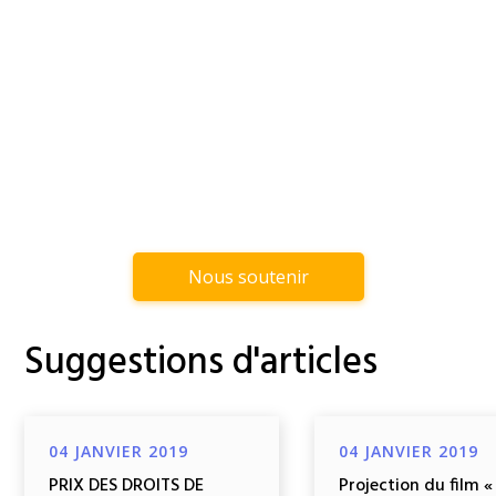
Nous soutenir
Suggestions d'articles
04 JANVIER 2019
04 JANVIER 2019
PRIX DES DROITS DE
Projection du film «