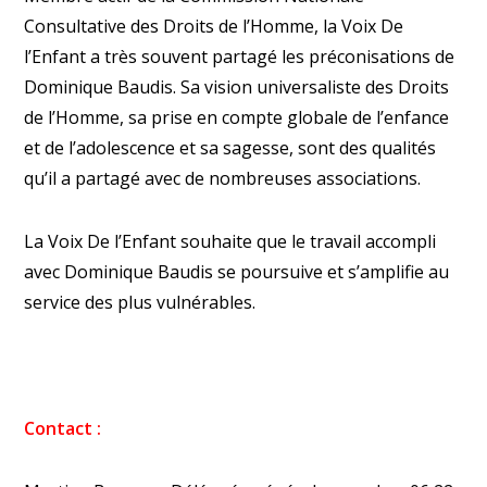
Consultative des Droits de l’Homme, la Voix De
l’Enfant a très souvent partagé les préconisations de
Dominique Baudis. Sa vision universaliste des Droits
de l’Homme, sa prise en compte globale de l’enfance
et de l’adolescence et sa sagesse, sont des qualités
qu’il a partagé avec de nombreuses associations.
La Voix De l’Enfant souhaite que le travail accompli
avec Dominique Baudis se poursuive et s’amplifie au
service des plus vulnérables.
Contact :