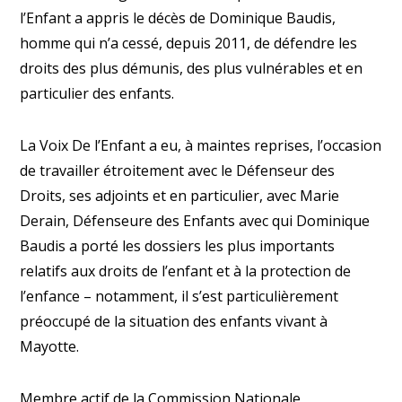
l’Enfant a appris le décès de Dominique Baudis,
homme qui n’a cessé, depuis 2011, de défendre les
droits des plus démunis, des plus vulnérables et en
particulier des enfants.
La Voix De l’Enfant a eu, à maintes reprises, l’occasion
de travailler étroitement avec le Défenseur des
Droits, ses adjoints et en particulier, avec Marie
Derain, Défenseure des Enfants avec qui Dominique
Baudis a porté les dossiers les plus importants
relatifs aux droits de l’enfant et à la protection de
l’enfance – notamment, il s’est particulièrement
préoccupé de la situation des enfants vivant à
Mayotte.
Membre actif de la Commission Nationale