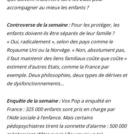
accompagner au mieux les enfants ?
Controverse de la semaine :
Pour les protéger, les
enfants doivent-ils être séparés de leur famille ?
« Oui, radicalement », selon des pays comme le
Royaume Uni ou la Norvège. « Non, absolument pas,
il faut maintenir des liens familiaux coûte que coûte »
estiment d’autres Etats, comme la France par
exemple. Deux philosophies, deux types de dérives et
de dysfonctionnements…
Enquête de la semaine :
Vox Pop a enquêté en
France : 325 000 enfants sont pris en charge par
l’Aide sociale à l’enfance. Mais certains
pédopsychiatres tirent la sonnette d’alarme : 500 000