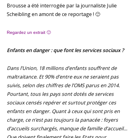
Brousse a été interrogée par la journaliste Julie
Scheibling en amont de ce reportage ! 🙂
Regardez un extrait 🙂
Enfants en danger : que font les services sociaux ?
Dans l’Union, 18 millions d’enfants souffrent de
maltraitance. Et 90% d’entre eux ne seraient pas
suivis, selon des chiffres de l’OMS parus en 2014.
Pourtant, tous les pays sont dotés de services
sociaux censés repérer et surtout protéger ces
enfants en danger. Quant à ceux qui sont pris en
charge, ce n’est pas toujours la panacée : foyers
d’accueils surchargés, manque de famille d’accueil…
Que doivent finalement faire les Etats pour